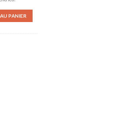
AU PANIER