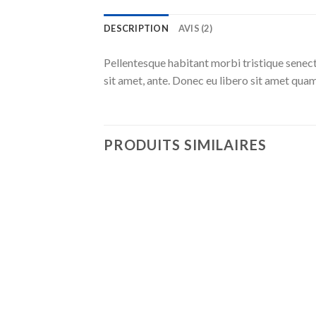
DESCRIPTION
AVIS (2)
Pellentesque habitant morbi tristique senect
sit amet, ante. Donec eu libero sit amet quam
PRODUITS SIMILAIRES