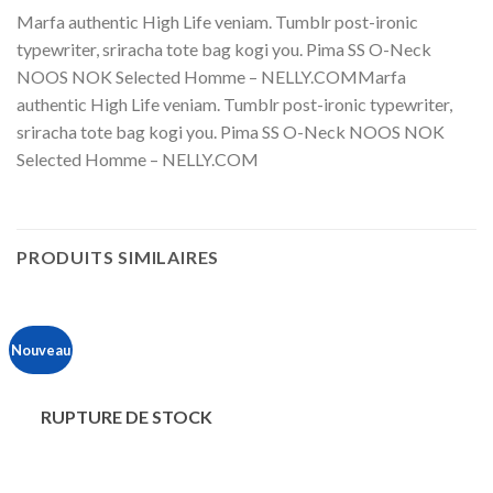
Marfa authentic High Life veniam. Tumblr post-ironic
typewriter, sriracha tote bag kogi you. Pima SS O-Neck
NOOS NOK Selected Homme – NELLY.COMMarfa
authentic High Life veniam. Tumblr post-ironic typewriter,
sriracha tote bag kogi you. Pima SS O-Neck NOOS NOK
Selected Homme – NELLY.COM
PRODUITS SIMILAIRES
Nouveau
RUPTURE DE STOCK