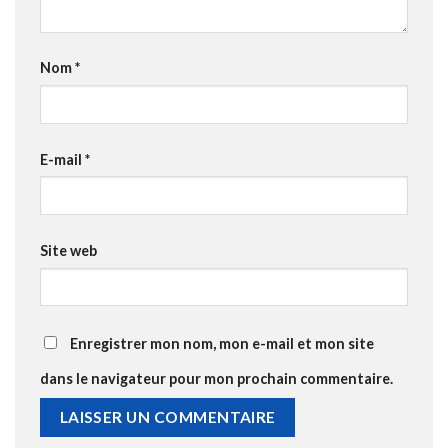
Nom
*
E-mail
*
Site web
Enregistrer mon nom, mon e-mail et mon site
dans le navigateur pour mon prochain commentaire.