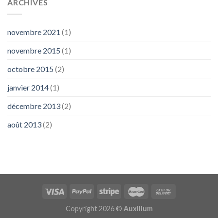
ARCHIVES
novembre 2021
(1)
novembre 2015
(1)
octobre 2015
(2)
janvier 2014
(1)
décembre 2013
(2)
août 2013
(2)
Copyright 2026 ©
Auxilium