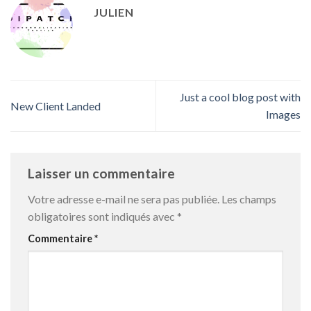
JULIEN
Just a cool blog post with
New Client Landed
Images
Laisser un commentaire
Votre adresse e-mail ne sera pas publiée.
Les champs
obligatoires sont indiqués avec
*
Commentaire
*