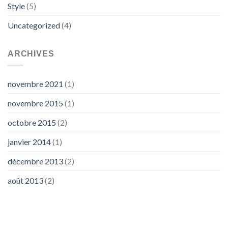
Style
(5)
Uncategorized
(4)
ARCHIVES
novembre 2021
(1)
novembre 2015
(1)
octobre 2015
(2)
janvier 2014
(1)
décembre 2013
(2)
août 2013
(2)