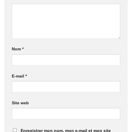
Nom
*
E-mail
*
Site web
Enregistrer mon nom, mon e-mail et mon site