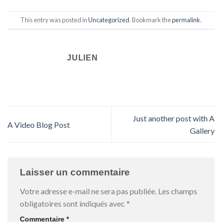
This entry was posted in
Uncategorized
. Bookmark the
permalink
.
JULIEN
Just another post with A
A Video Blog Post
Gallery
Laisser un commentaire
Votre adresse e-mail ne sera pas publiée.
Les champs
obligatoires sont indiqués avec
*
Commentaire
*