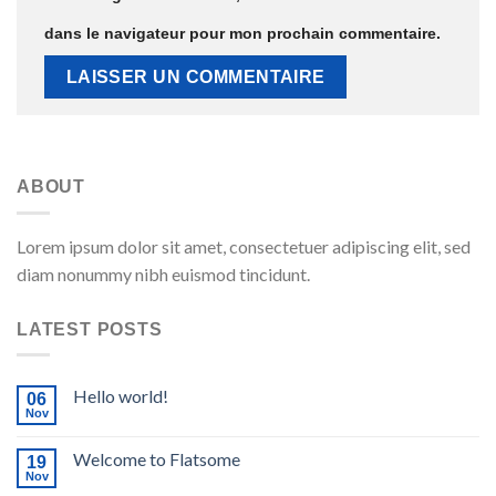
dans le navigateur pour mon prochain commentaire.
ABOUT
Lorem ipsum dolor sit amet, consectetuer adipiscing elit, sed
diam nonummy nibh euismod tincidunt.
LATEST POSTS
Hello world!
06
Nov
Welcome to Flatsome
19
Nov