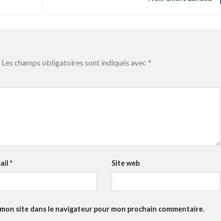
Les champs obligatoires sont indiqués avec
*
ail
*
Site web
 mon site dans le navigateur pour mon prochain commentaire.