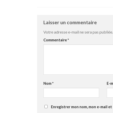
Laisser un commentaire
Votre adresse e-mail ne sera pas publiée.
Commentaire
*
Nom
*
E-m
Enregistrer mon nom, mon e-mail et