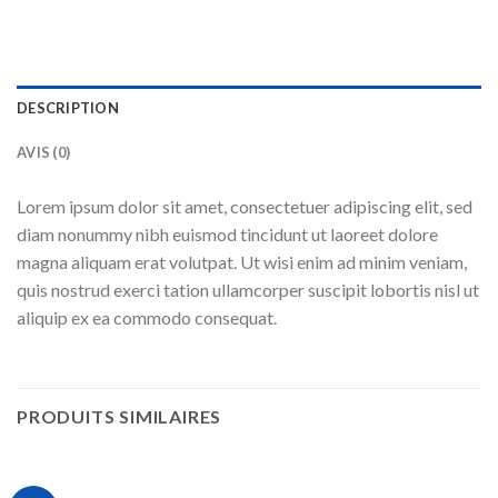
DESCRIPTION
AVIS (0)
Lorem ipsum dolor sit amet, consectetuer adipiscing elit, sed
diam nonummy nibh euismod tincidunt ut laoreet dolore
magna aliquam erat volutpat. Ut wisi enim ad minim veniam,
quis nostrud exerci tation ullamcorper suscipit lobortis nisl ut
aliquip ex ea commodo consequat.
PRODUITS SIMILAIRES