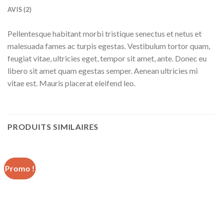
AVIS (2)
Pellentesque habitant morbi tristique senectus et netus et
malesuada fames ac turpis egestas. Vestibulum tortor quam,
feugiat vitae, ultricies eget, tempor sit amet, ante. Donec eu
libero sit amet quam egestas semper. Aenean ultricies mi
vitae est. Mauris placerat eleifend leo.
PRODUITS SIMILAIRES
Promo !